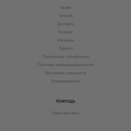
Акции
Оплата
Доставка
Возврат
Магазины
Оферта
Подарочные сертификаты
Политика конфиденциальности
Программа лояльности
Резервирование
ПОМОЩЬ
Обратная связь