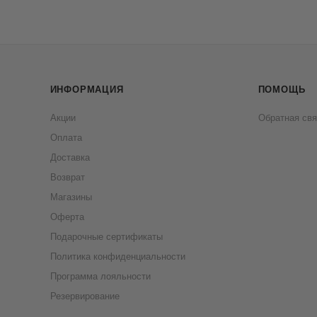
ИНФОРМАЦИЯ
ПОМОЩЬ
Акции
Обратная свя
Оплата
Доставка
Возврат
Магазины
Оферта
Подарочные сертификаты
Политика конфиденциальности
Программа лояльности
Резервирование