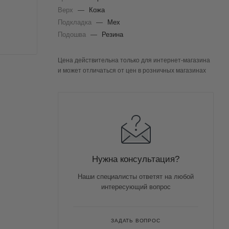
Верх
—
Кожа
Подкладка
—
Мех
Подошва
—
Резина
Цена действительна только для интернет-магазина
и может отличаться от цен в розничных магазинах
Нужна консультация?
Наши специалисты ответят на любой
интересующий вопрос
ЗАДАТЬ ВОПРОС