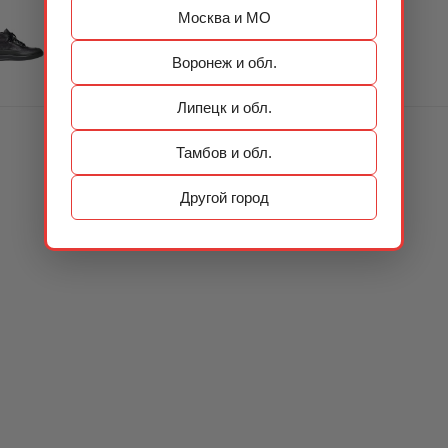
Москва и МО
Воронеж и обл.
Липецк и обл.
Тамбов и обл.
Другой город