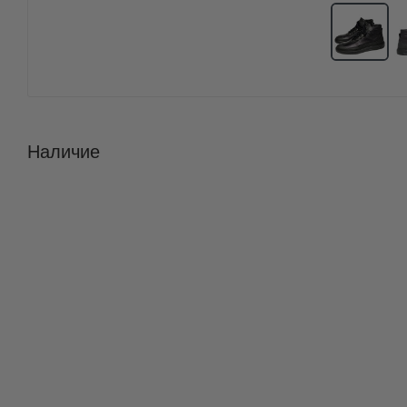
Наличие