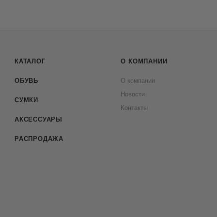
КАТАЛОГ
О КОМПАНИИ
ОБУВЬ
О компании
Новости
СУМКИ
Контакты
АКСЕССУАРЫ
РАСПРОДАЖА