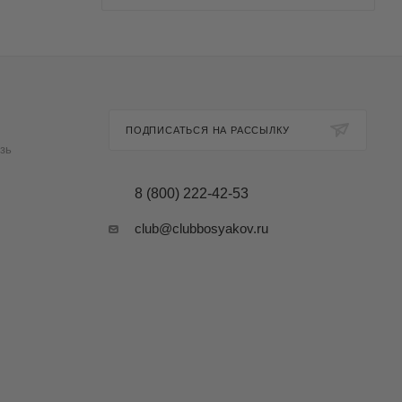
ПОДПИСАТЬСЯ НА РАССЫЛКУ
зь
8 (800) 222-42-53
club@clubbosyakov.ru