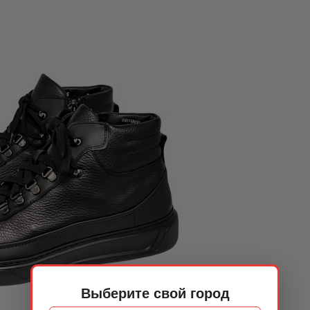
Выберите свой город