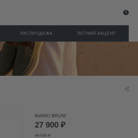
0
РАСПРОДАЖА
ЛЕТНИЙ АКЦЕНТ
MARIO BRUNI
27 900
₽
46 500
₽