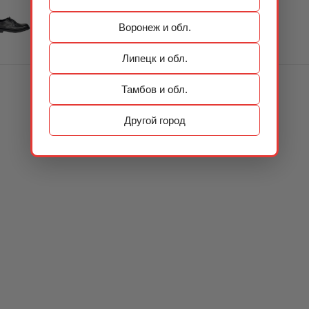
Воронеж и обл.
Липецк и обл.
Тамбов и обл.
Другой город