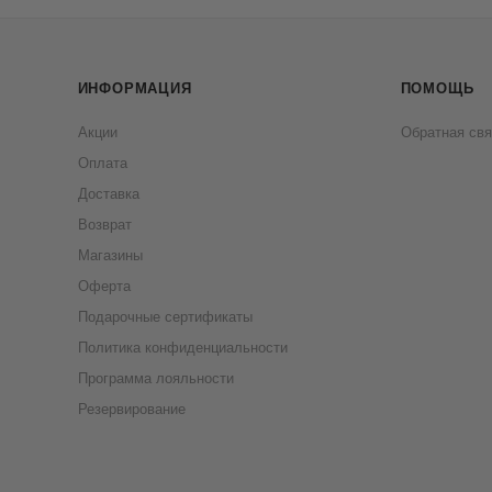
ИНФОРМАЦИЯ
ПОМОЩЬ
Акции
Обратная свя
Оплата
Доставка
Возврат
Магазины
Оферта
Подарочные сертификаты
Политика конфиденциальности
Программа лояльности
Резервирование