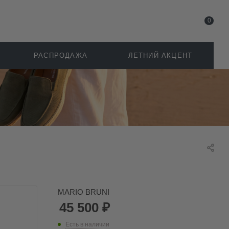
0
РАСПРОДАЖА
ЛЕТНИЙ АКЦЕНТ
MARIO BRUNI
45 500
₽
Есть в наличии