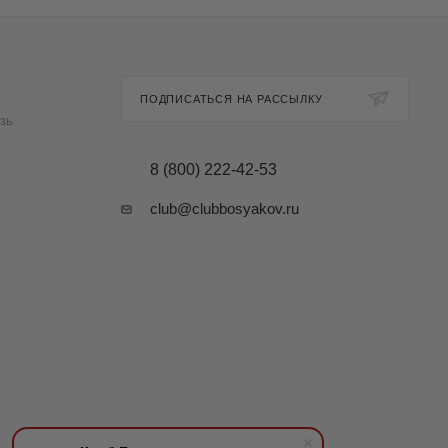
ПОДПИСАТЬСЯ НА РАССЫЛКУ
зь
8 (800) 222-42-53
club@clubbosyakov.ru