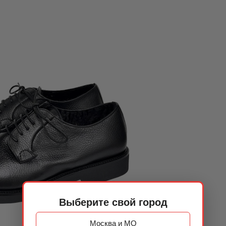
Выберите свой город
Москва и МО