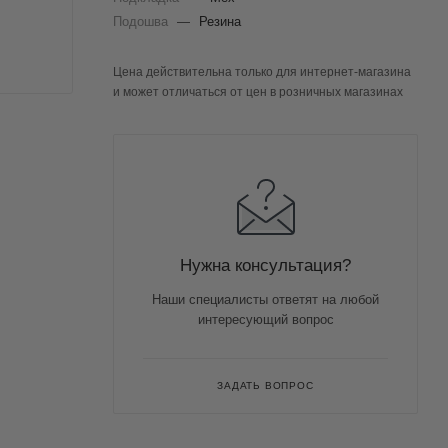
Подошва
—
Резина
Цена действительна только для интернет-магазина
и может отличаться от цен в розничных магазинах
Нужна консультация?
Наши специалисты ответят на любой
интересующий вопрос
ЗАДАТЬ ВОПРОС