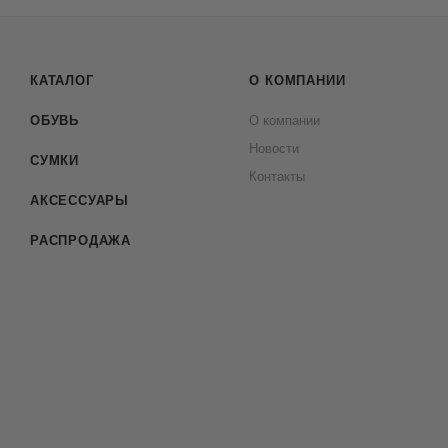
КАТАЛОГ
О КОМПАНИИ
ОБУВЬ
О компании
Новости
СУМКИ
Контакты
АКСЕССУАРЫ
РАСПРОДАЖА