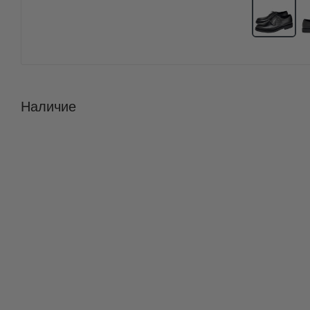
Наличие