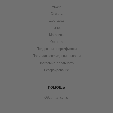
Акции
Оплата
Доставка
Возврат
Магазины
Оферта
Подарочные сертификаты
Политика конфиденциальности
Программа лояльности
Резервирование
ПОМОЩЬ
Обратная связь