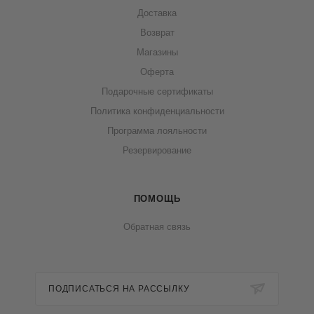
Доставка
Возврат
Магазины
Оферта
Подарочные сертификаты
Политика конфиденциальности
Программа лояльности
Резервирование
ПОМОЩЬ
Обратная связь
ПОДПИСАТЬСЯ НА РАССЫЛКУ