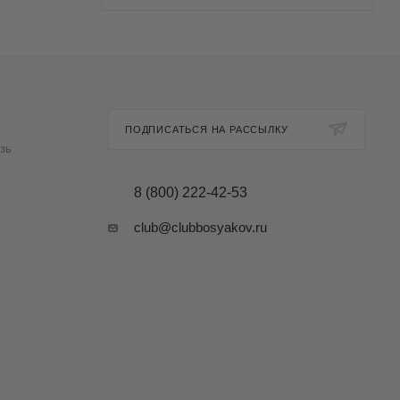
ПОДПИСАТЬСЯ НА РАССЫЛКУ
зь
8 (800) 222-42-53
club@clubbosyakov.ru