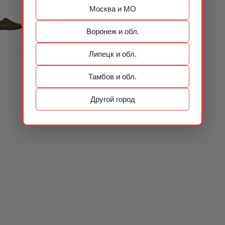
Москва и МО
Воронеж и обл.
Липецк и обл.
Тамбов и обл.
Другой город