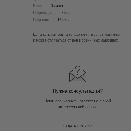
Верх
—
Замша
Подкладка
—
Кожа
Подошва
—
Резина
Цена действительна только для интернет-магазина
и может отличаться от цен в розничных магазинах
Нужна консультация?
Наши специалисты ответят на любой
интересующий вопрос
ЗАДАТЬ ВОПРОС