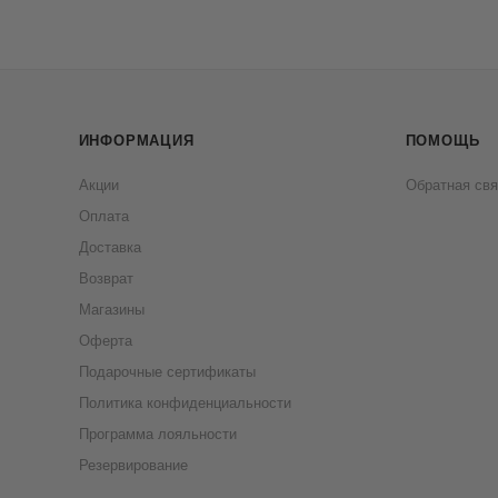
ИНФОРМАЦИЯ
ПОМОЩЬ
Акции
Обратная свя
Оплата
Доставка
Возврат
Магазины
Оферта
Подарочные сертификаты
Политика конфиденциальности
Программа лояльности
Резервирование