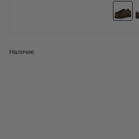
Наличие