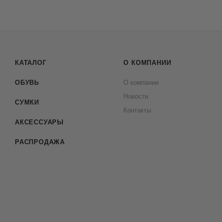
КАТАЛОГ
О КОМПАНИИ
ОБУВЬ
О компании
Новости
СУМКИ
Контакты
АКСЕССУАРЫ
РАСПРОДАЖА