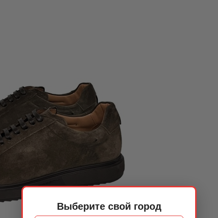
Выберите свой город