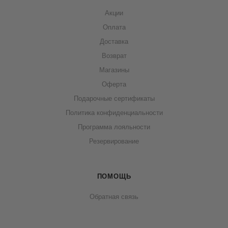
Акции
Оплата
Доставка
Возврат
Магазины
Оферта
Подарочные сертификаты
Политика конфиденциальности
Программа лояльности
Резервирование
ПОМОЩЬ
Обратная связь