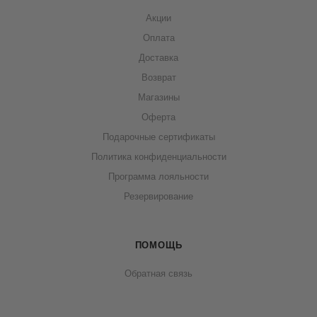
Акции
Оплата
Доставка
Возврат
Магазины
Оферта
Подарочные сертификаты
Политика конфиденциальности
Программа лояльности
Резервирование
ПОМОЩЬ
Обратная связь