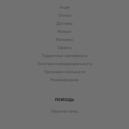
Акции
Оплата
Доставка
Возврат
Магазины
Оферта
Подарочные сертификаты
Политика конфиденциальности
Программа лояльности
Резервирование
ПОМОЩЬ
Обратная связь