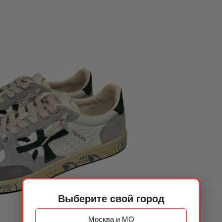
Выберите свой город
Москва и МО