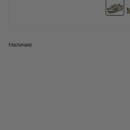
Наличие