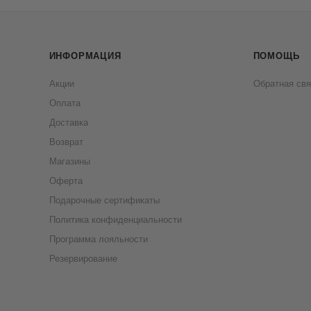
ИНФОРМАЦИЯ
ПОМОЩЬ
Акции
Обратная свя
Оплата
Доставка
Возврат
Магазины
Оферта
Подарочные сертификаты
Политика конфиденциальности
Программа лояльности
Резервирование