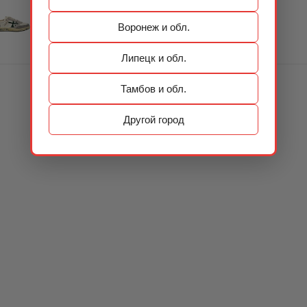
Воронеж и обл.
Липецк и обл.
Тамбов и обл.
Другой город