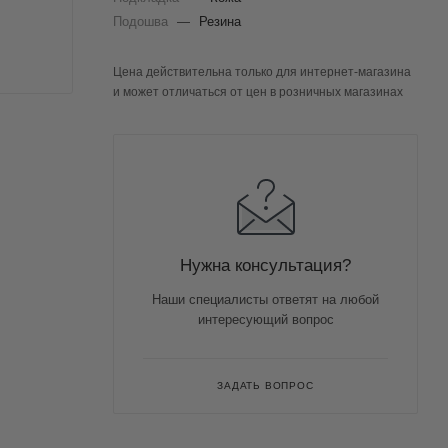
Подошва
—
Резина
Цена действительна только для интернет-магазина
и может отличаться от цен в розничных магазинах
Нужна консультация?
Наши специалисты ответят на любой
интересующий вопрос
ЗАДАТЬ ВОПРОС