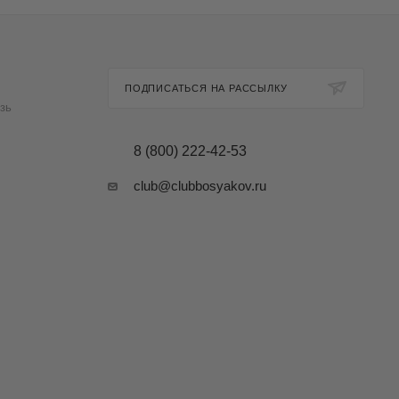
ПОДПИСАТЬСЯ НА РАССЫЛКУ
зь
8 (800) 222-42-53
club@clubbosyakov.ru