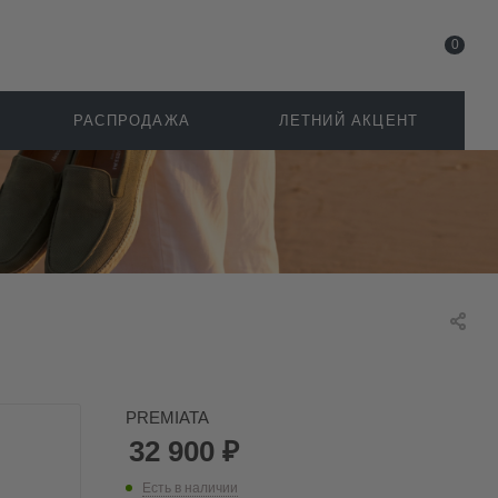
0
РАСПРОДАЖА
ЛЕТНИЙ АКЦЕНТ
PREMIATA
32 900
₽
Есть в наличии