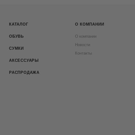
КАТАЛОГ
О КОМПАНИИ
ОБУВЬ
О компании
Новости
СУМКИ
Контакты
АКСЕССУАРЫ
РАСПРОДАЖА