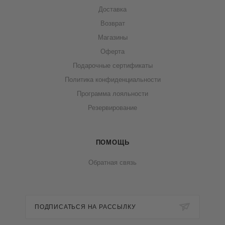
Доставка
Возврат
Магазины
Оферта
Подарочные сертификаты
Политика конфиденциальности
Программа лояльности
Резервирование
ПОМОЩЬ
Обратная связь
ПОДПИСАТЬСЯ НА РАССЫЛКУ