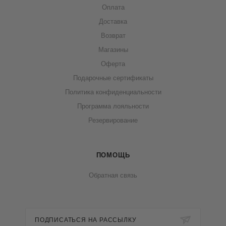
Оплата
Доставка
Возврат
Магазины
Оферта
Подарочные сертификаты
Политика конфиденциальности
Программа лояльности
Резервирование
ПОМОЩЬ
Обратная связь
ПОДПИСАТЬСЯ НА РАССЫЛКУ