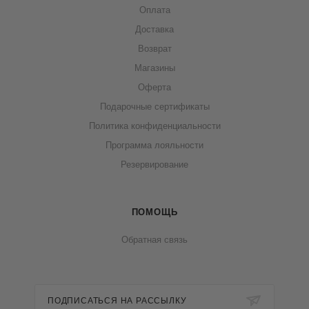
Оплата
Доставка
Возврат
Магазины
Оферта
Подарочные сертификаты
Политика конфиденциальности
Программа лояльности
Резервирование
ПОМОЩЬ
Обратная связь
ПОДПИСАТЬСЯ НА РАССЫЛКУ