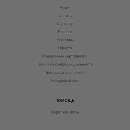
Акции
Оплата
Доставка
Возврат
Магазины
Оферта
Подарочные сертификаты
Политика конфиденциальности
Программа лояльности
Резервирование
ПОМОЩЬ
Обратная связь