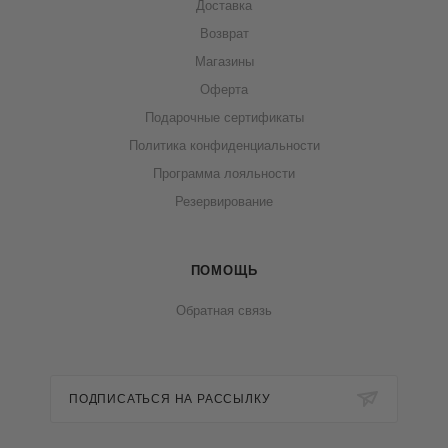
Доставка
Возврат
Магазины
Оферта
Подарочные сертификаты
Политика конфиденциальности
Программа лояльности
Резервирование
ПОМОЩЬ
Обратная связь
ПОДПИСАТЬСЯ НА РАССЫЛКУ