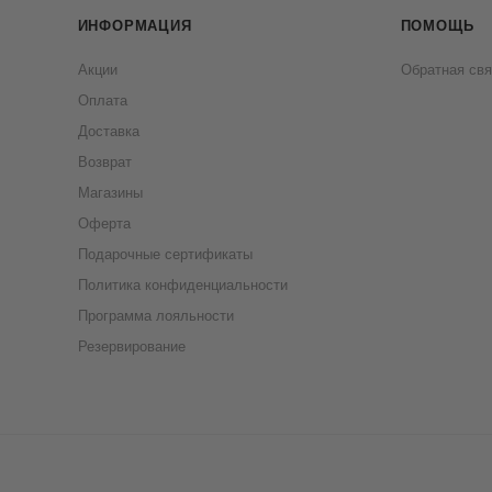
ИНФОРМАЦИЯ
ПОМОЩЬ
Акции
Обратная свя
Оплата
Доставка
Возврат
Магазины
Оферта
Подарочные сертификаты
Политика конфиденциальности
Программа лояльности
Резервирование