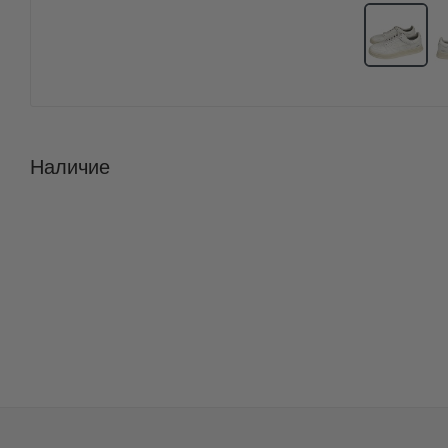
Наличие