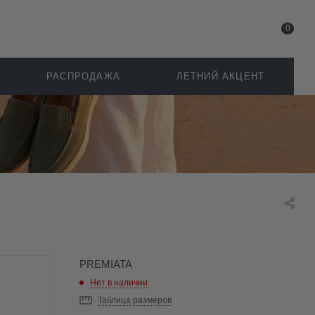
0
РАСПРОДАЖА
ЛЕТНИЙ АКЦЕНТ
PREMIATA
Нет в наличии
Таблица размеров