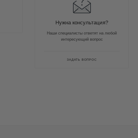
Нужна консультация?
Наши специалисты ответят на любой
интересующий вопрос
ЗАДАТЬ ВОПРОС