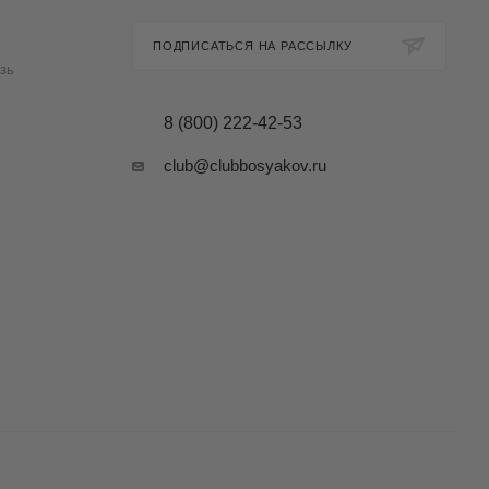
ПОДПИСАТЬСЯ НА РАССЫЛКУ
зь
8 (800) 222-42-53
club@clubbosyakov.ru