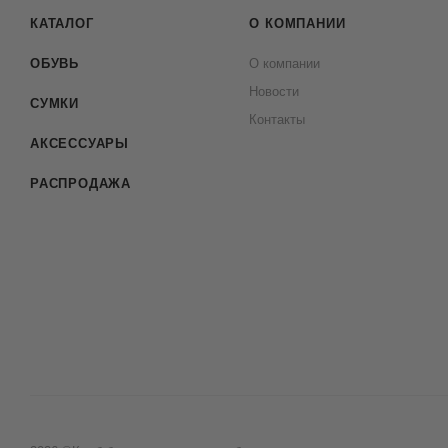
КАТАЛОГ
О КОМПАНИИ
ОБУВЬ
О компании
Новости
СУМКИ
Контакты
АКСЕССУАРЫ
РАСПРОДАЖА