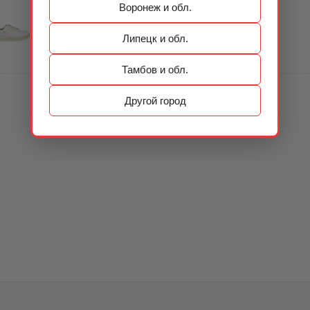
Воронеж и обл.
Липецк и обл.
Тамбов и обл.
Другой город