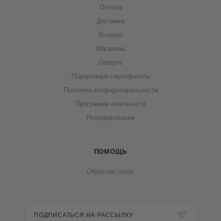
Оплата
Доставка
Возврат
Магазины
Оферта
Подарочные сертификаты
Политика конфиденциальности
Программа лояльности
Резервирование
ПОМОЩЬ
Обратная связь
ПОДПИСАТЬСЯ НА РАССЫЛКУ