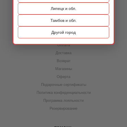
Контакты
Липецк и обл.
Тамбов и обл.
ИНФОРМАЦИЯ
Другой город
Акции
Оплата
Доставка
Возврат
Магазины
Оферта
Подарочные сертификаты
Политика конфиденциальности
Программа лояльности
Резервирование