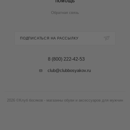
ПОМОЩЬ
Обратная связь
ПОДПИСАТЬСЯ НА РАССЫЛКУ
8 (800) 222-42-53
club@clubbosyakov.ru
2026 ©Клуб босяков - магазины обуви и аксессуаров для мужчин