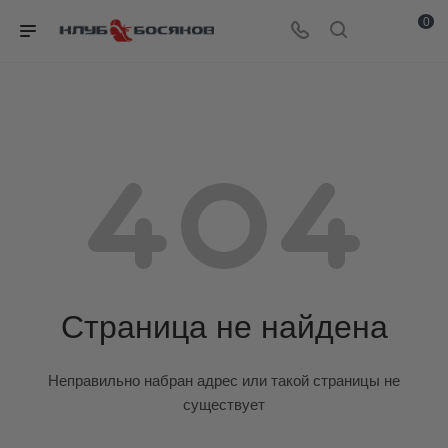
0
Страница не найдена
Неправильно набран адрес или такой страницы не
существует