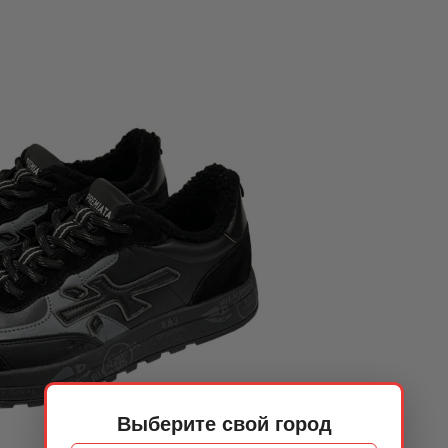
Выберите свой город