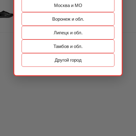
Москва и МО
Воронеж и обл.
Липецк и обл.
Тамбов и обл.
Другой город