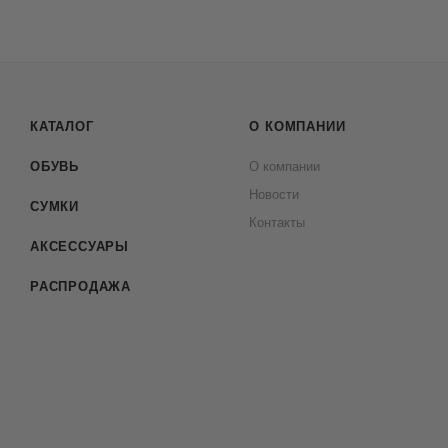
КАТАЛОГ
О КОМПАНИИ
ОБУВЬ
О компании
Новости
СУМКИ
Контакты
АКСЕССУАРЫ
РАСПРОДАЖА