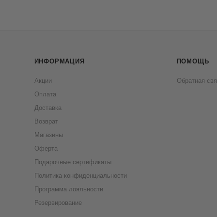
ИНФОРМАЦИЯ
ПОМОЩЬ
Акции
Обратная свя
Оплата
Доставка
Возврат
Магазины
Оферта
Подарочные сертификаты
Политика конфиденциальности
Программа лояльности
Резервирование