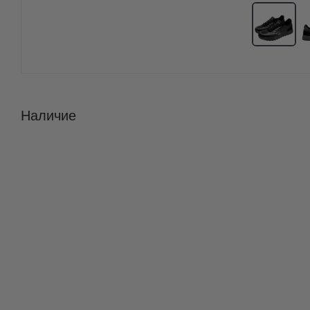
Наличие