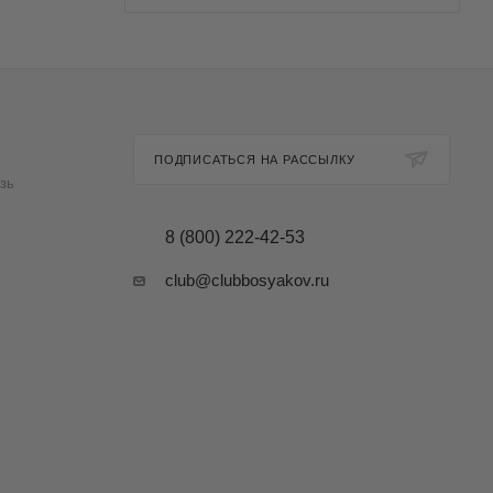
ПОДПИСАТЬСЯ НА РАССЫЛКУ
зь
8 (800) 222-42-53
club@clubbosyakov.ru