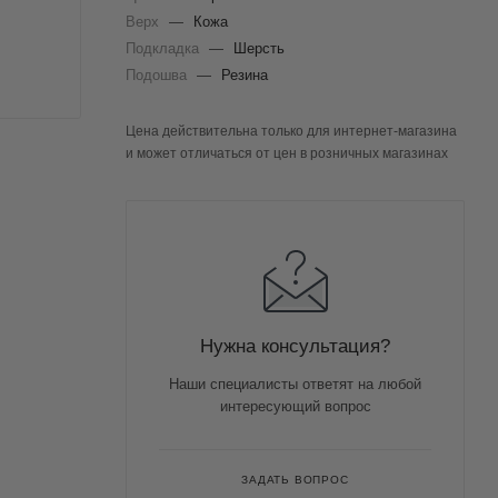
Верх
—
Кожа
Подкладка
—
Шерсть
Подошва
—
Резина
Цена действительна только для интернет-магазина
и может отличаться от цен в розничных магазинах
Нужна консультация?
Наши специалисты ответят на любой
интересующий вопрос
ЗАДАТЬ ВОПРОС