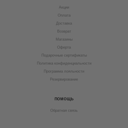
Акции
Оплата
Доставка
Возврат
Магазины
Оферта
Подарочные сертификаты
Политика конфиденциальности
Программа лояльности
Резервирование
ПОМОЩЬ
Обратная связь