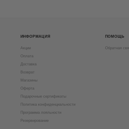
ИНФОРМАЦИЯ
ПОМОЩЬ
Акции
Обратная свя
Оплата
Доставка
Возврат
Магазины
Оферта
Подарочные сертификаты
Политика конфиденциальности
Программа лояльности
Резервирование