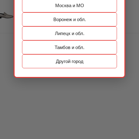
Москва и МО
Воронеж и обл.
Липецк и обл.
Тамбов и обл.
Другой город