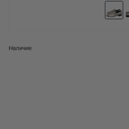
Наличие