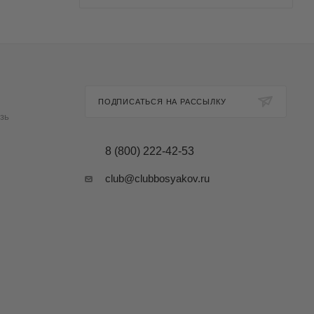
ПОДПИСАТЬСЯ НА РАССЫЛКУ
зь
8 (800) 222-42-53
club@clubbosyakov.ru