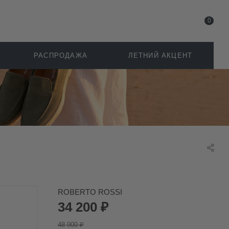
0
РАСПРОДАЖА
ЛЕТНИЙ АКЦЕНТ
ROBERTO ROSSI
34 200
₽
48 900
₽