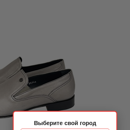
Выберите свой город