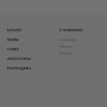
КАТАЛОГ
О КОМПАНИИ
ОБУВЬ
О компании
Новости
СУМКИ
Контакты
АКСЕССУАРЫ
РАСПРОДАЖА