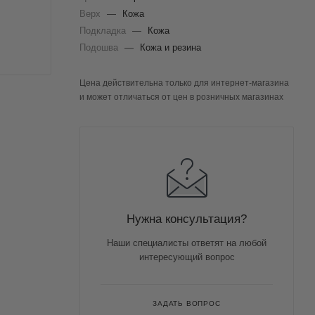
Верх
—
Кожа
Подкладка
—
Кожа
Подошва
—
Кожа и резина
Цена действительна только для интернет-магазина
и может отличаться от цен в розничных магазинах
Нужна консультация?
Наши специалисты ответят на любой
интересующий вопрос
ЗАДАТЬ ВОПРОС