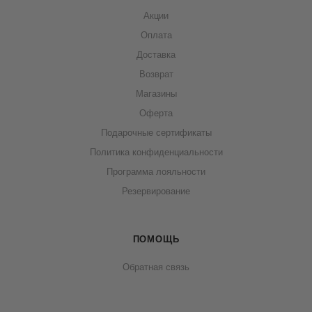
Акции
Оплата
Доставка
Возврат
Магазины
Оферта
Подарочные сертификаты
Политика конфиденциальности
Программа лояльности
Резервирование
ПОМОЩЬ
Обратная связь