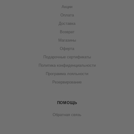
Акции
Оплата
Доставка
Возврат
Магазины
Оферта
Подарочные сертификаты
Политика конфиденциальности
Программа лояльности
Резервирование
ПОМОЩЬ
Обратная связь