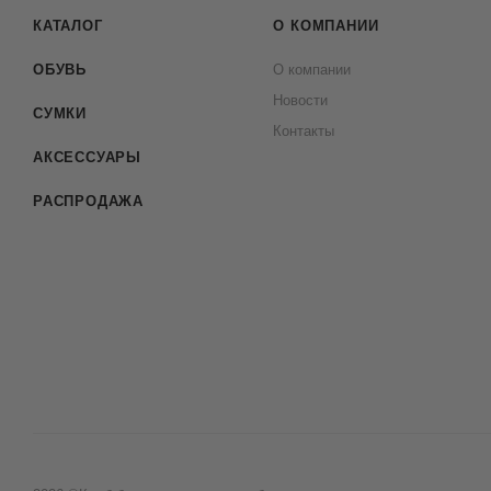
КАТАЛОГ
О КОМПАНИИ
ОБУВЬ
О компании
Новости
СУМКИ
Контакты
АКСЕССУАРЫ
РАСПРОДАЖА