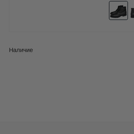
Наличие