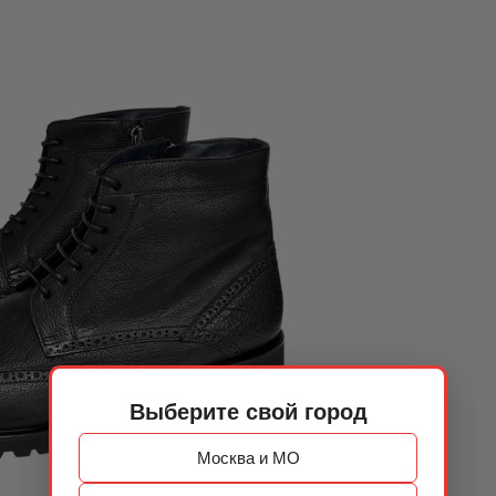
Выберите свой город
Москва и МО