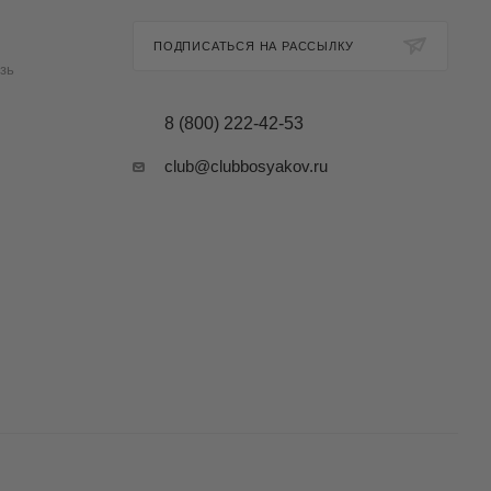
ПОДПИСАТЬСЯ НА РАССЫЛКУ
зь
8 (800) 222-42-53
club@clubbosyakov.ru