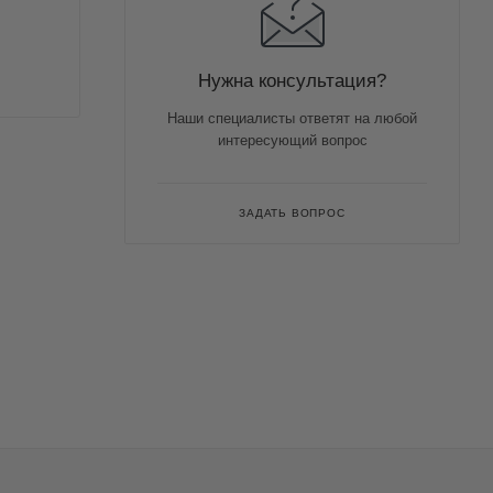
Нужна консультация?
Наши специалисты ответят на любой
интересующий вопрос
ЗАДАТЬ ВОПРОС