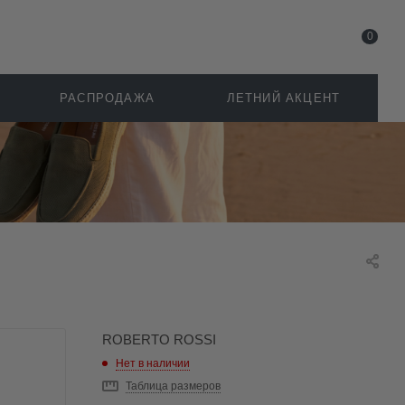
0
РАСПРОДАЖА
ЛЕТНИЙ АКЦЕНТ
ROBERTO ROSSI
Нет в наличии
Таблица размеров