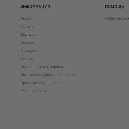
ИНФОРМАЦИЯ
ПОМОЩЬ
Акции
Обратная свя
Оплата
Доставка
Возврат
Магазины
Оферта
Подарочные сертификаты
Политика конфиденциальности
Программа лояльности
Резервирование