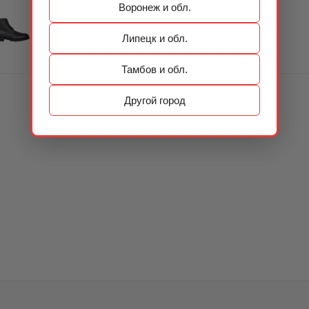
Воронеж и обл.
Липецк и обл.
Тамбов и обл.
Другой город