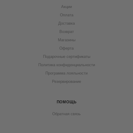
Акции
Оплата
Доставка
Возврат
Магазины
Оферта
Подарочные сертификаты
Политика конфиденциальности
Программа лояльности
Резервирование
ПОМОЩЬ
Обратная связь