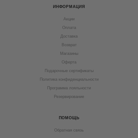
ИНФОРМАЦИЯ
Акции
Оплата
Доставка
Возврат
Магазины
Оферта
Подарочные сертификаты
Политика конфиденциальности
Программа лояльности
Резервирование
ПОМОЩЬ
Обратная связь