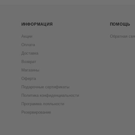
ИНФОРМАЦИЯ
ПОМОЩЬ
Акции
Обратная свя
Оплата
Доставка
Возврат
Магазины
Оферта
Подарочные сертификаты
Политика конфиденциальности
Программа лояльности
Резервирование