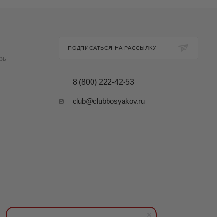
ПОДПИСАТЬСЯ НА РАССЫЛКУ
зь
8 (800) 222-42-53
club@clubbosyakov.ru