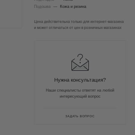
Подошва
—
Кожа и резина
Цена действительна только для интернет-магазина
и может отличаться от цен в розничных магазинах
Нужна консультация?
Наши специалисты ответят на любой
интересующий вопрос
ЗАДАТЬ ВОПРОС