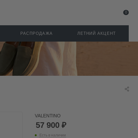
0
РАСПРОДАЖА
ЛЕТНИЙ АКЦЕНТ
VALENTINO
57 900
₽
Есть в наличии