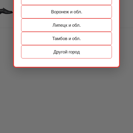
Воронеж и обл.
Липецк и обл.
Тамбов и обл.
Другой город