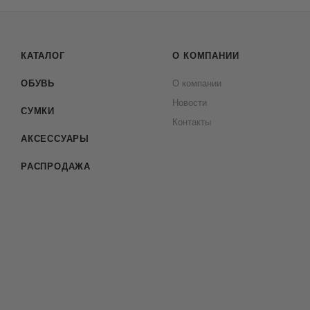
КАТАЛОГ
О КОМПАНИИ
ОБУВЬ
О компании
Новости
СУМКИ
Контакты
АКСЕССУАРЫ
РАСПРОДАЖА