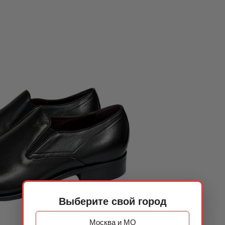
Выберите свой город
Москва и МО