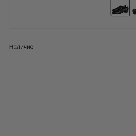
Наличие