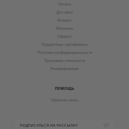
Оплата
Доставка
Возврат
Магазины
Оферта
Подарочные сертификаты
Политика конфиденциальности
Программа лояльности
Резервирование
ПОМОЩЬ
Обратная связь
ПОДПИСАТЬСЯ НА РАССЫЛКУ