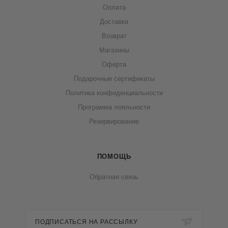
Оплата
Доставка
Возврат
Магазины
Оферта
Подарочные сертификаты
Политика конфиденциальности
Программа лояльности
Резервирование
ПОМОЩЬ
Обратная связь
ПОДПИСАТЬСЯ НА РАССЫЛКУ