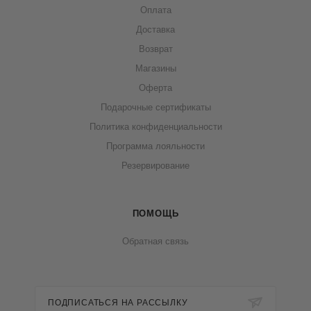
Оплата
Доставка
Возврат
Магазины
Оферта
Подарочные сертификаты
Политика конфиденциальности
Программа лояльности
Резервирование
ПОМОЩЬ
Обратная связь
ПОДПИСАТЬСЯ НА РАССЫЛКУ