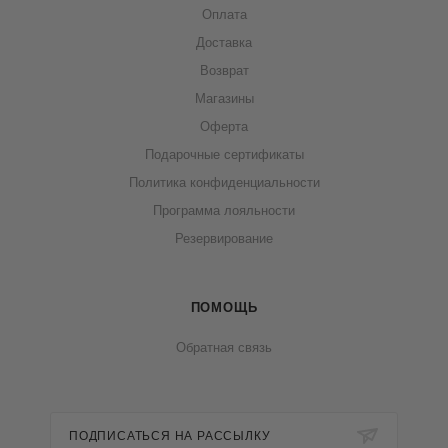
Оплата
Доставка
Возврат
Магазины
Оферта
Подарочные сертификаты
Политика конфиденциальности
Программа лояльности
Резервирование
ПОМОЩЬ
Обратная связь
ПОДПИСАТЬСЯ НА РАССЫЛКУ