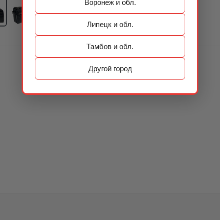
Воронеж и обл.
Липецк и обл.
Тамбов и обл.
Другой город