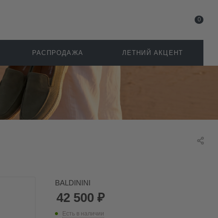
0
РАСПРОДАЖА
ЛЕТНИЙ АКЦЕНТ
BALDININI
42 500
₽
Есть в наличии