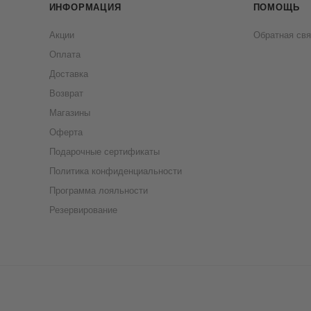
ИНФОРМАЦИЯ
ПОМОЩЬ
Акции
Обратная свя
Оплата
Доставка
Возврат
Магазины
Оферта
Подарочные сертификаты
Политика конфиденциальности
Программа лояльности
Резервирование