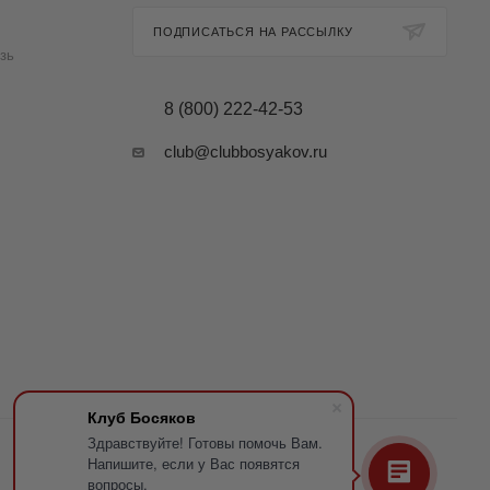
ПОДПИСАТЬСЯ НА РАССЫЛКУ
зь
8 (800) 222-42-53
club@clubbosyakov.ru
Клуб Босяков
Здравствуйте! Готовы помочь Вам.
Напишите, если у Вас появятся
вопросы.