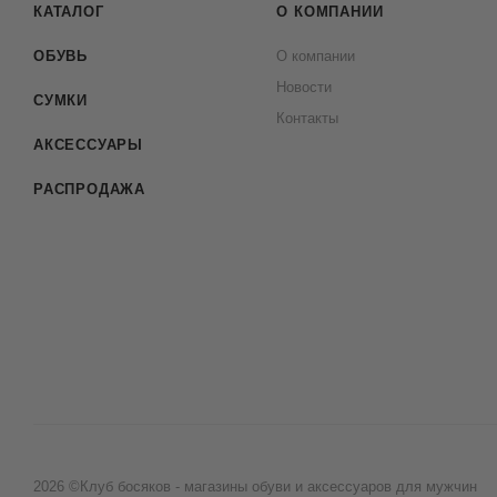
КАТАЛОГ
О КОМПАНИИ
ОБУВЬ
О компании
Новости
СУМКИ
Контакты
АКСЕССУАРЫ
РАСПРОДАЖА
2026 ©Клуб босяков - магазины обуви и аксессуаров для мужчин