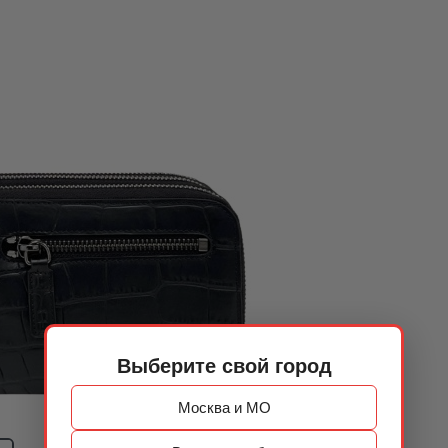
Выберите свой город
Москва и МО