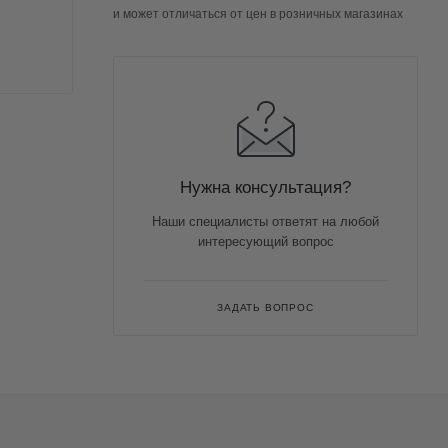
и может отличаться от цен в розничных магазинах
Нужна консультация?
Наши специалисты ответят на любой
интересующий вопрос
ЗАДАТЬ ВОПРОС