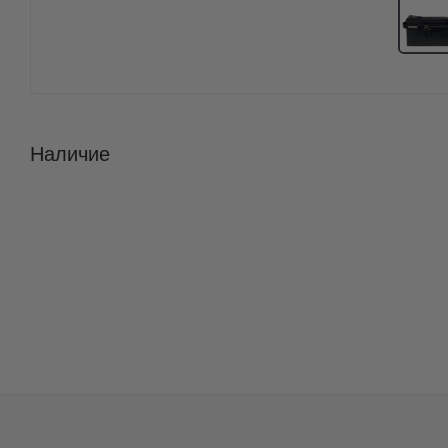
Наличие