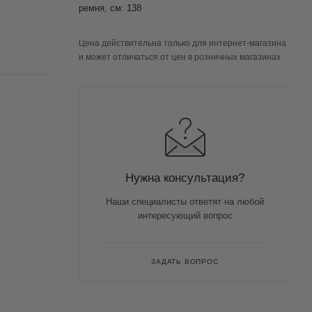
ремня, см: 138
Цена действительна только для интернет-магазина
и может отличаться от цен в розничных магазинах
Нужна консультация?
Наши специалисты ответят на любой
интересующий вопрос
ЗАДАТЬ ВОПРОС