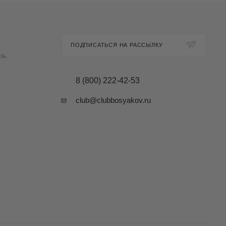
ПОДПИСАТЬСЯ НА РАССЫЛКУ
зь
8 (800) 222-42-53
club@clubbosyakov.ru