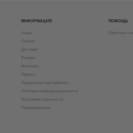
ИНФОРМАЦИЯ
ПОМОЩЬ
Акции
Обратная свя
Оплата
Доставка
Возврат
Магазины
Оферта
Подарочные сертификаты
Политика конфиденциальности
Программа лояльности
Резервирование