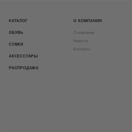
КАТАЛОГ
О КОМПАНИИ
ОБУВЬ
О компании
Новости
СУМКИ
Контакты
АКСЕССУАРЫ
РАСПРОДАЖА