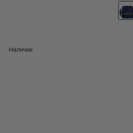
Наличие