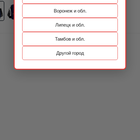
Воронеж и обл.
Липецк и обл.
Тамбов и обл.
Другой город