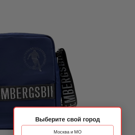
Выберите свой город
Москва и МО