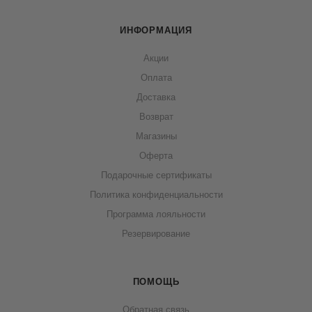
ИНФОРМАЦИЯ
Акции
Оплата
Доставка
Возврат
Магазины
Оферта
Подарочные сертификаты
Политика конфиденциальности
Программа лояльности
Резервирование
ПОМОЩЬ
Обратная связь