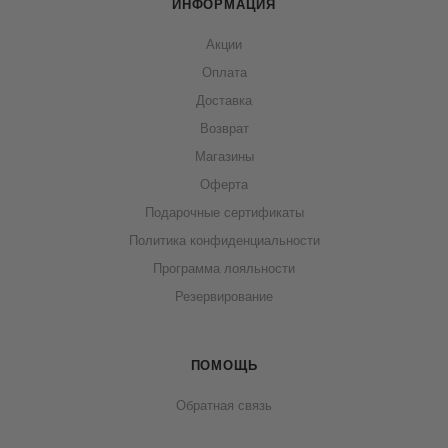
ИНФОРМАЦИЯ
Акции
Оплата
Доставка
Возврат
Магазины
Оферта
Подарочные сертификаты
Политика конфиденциальности
Программа лояльности
Резервирование
ПОМОЩЬ
Обратная связь