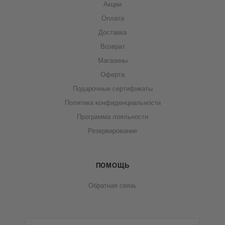
Акции
Оплата
Доставка
Возврат
Магазины
Оферта
Подарочные сертификаты
Политика конфиденциальности
Программа лояльности
Резервирование
ПОМОЩЬ
Обратная связь