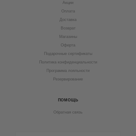
Акции
Оплата
Доставка
Возврат
Магазины
Оферта
Подарочные сертификаты
Политика конфиденциальности
Программа лояльности
Резервирование
ПОМОЩЬ
Обратная связь