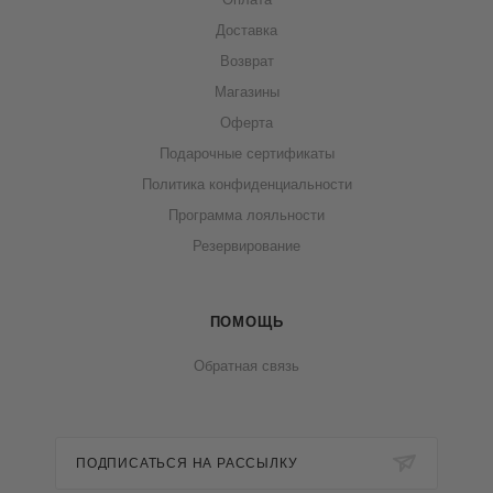
Доставка
Возврат
Магазины
Оферта
Подарочные сертификаты
Политика конфиденциальности
Программа лояльности
Резервирование
ПОМОЩЬ
Обратная связь
ПОДПИСАТЬСЯ НА РАССЫЛКУ