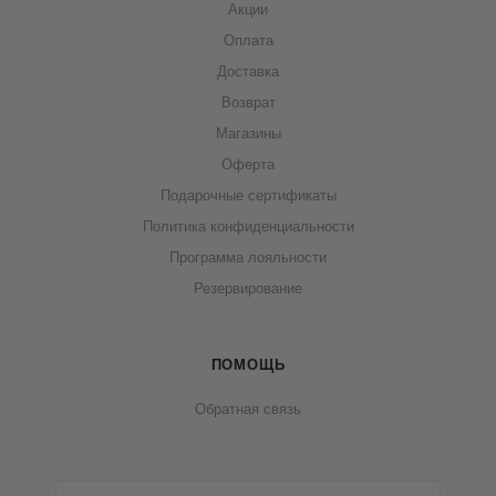
Акции
Оплата
Доставка
Возврат
Магазины
Оферта
Подарочные сертификаты
Политика конфиденциальности
Программа лояльности
Резервирование
ПОМОЩЬ
Обратная связь