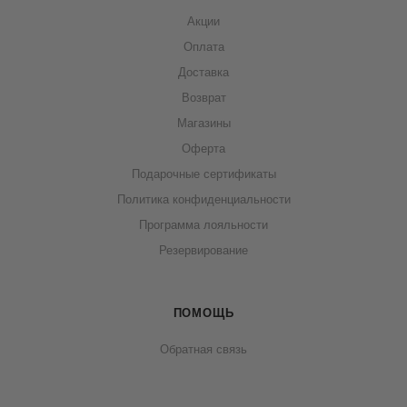
Акции
Оплата
Доставка
Возврат
Магазины
Оферта
Подарочные сертификаты
Политика конфиденциальности
Программа лояльности
Резервирование
ПОМОЩЬ
Обратная связь