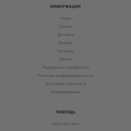
ИНФОРМАЦИЯ
Акции
Оплата
Доставка
Возврат
Магазины
Оферта
Подарочные сертификаты
Политика конфиденциальности
Программа лояльности
Резервирование
ПОМОЩЬ
Обратная связь