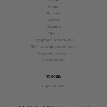
Оплата
Доставка
Возврат
Магазины
Оферта
Подарочные сертификаты
Политика конфиденциальности
Программа лояльности
Резервирование
ПОМОЩЬ
Обратная связь