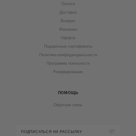
Оплата
Доставка
Возврат
Магазины
Оферта
Подарочные сертификаты
Политика конфиденциальности
Программа лояльности
Резервирование
ПОМОЩЬ
Обратная связь
ПОДПИСАТЬСЯ НА РАССЫЛКУ