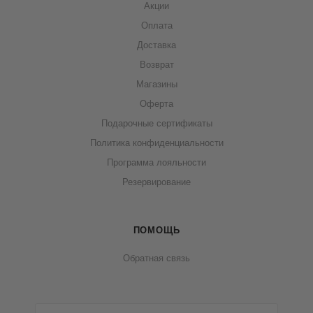
Акции
Оплата
Доставка
Возврат
Магазины
Оферта
Подарочные сертификаты
Политика конфиденциальности
Программа лояльности
Резервирование
ПОМОЩЬ
Обратная связь