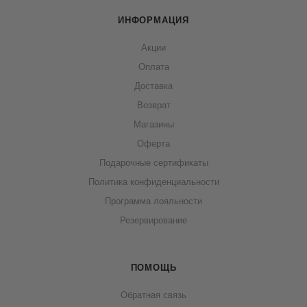
ИНФОРМАЦИЯ
Акции
Оплата
Доставка
Возврат
Магазины
Оферта
Подарочные сертификаты
Политика конфиденциальности
Программа лояльности
Резервирование
ПОМОЩЬ
Обратная связь