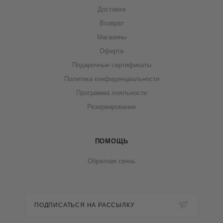
Доставка
Возврат
Магазины
Оферта
Подарочные сертификаты
Политика конфиденциальности
Программа лояльности
Резервирование
ПОМОЩЬ
Обратная связь
ПОДПИСАТЬСЯ НА РАССЫЛКУ