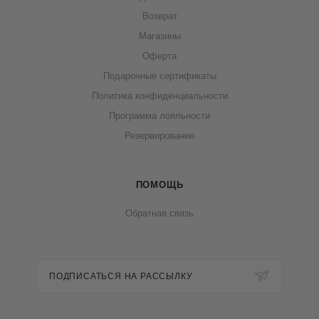
Возврат
Магазины
Оферта
Подарочные сертификаты
Политика конфиденциальности
Программа лояльности
Резервирование
ПОМОЩЬ
Обратная связь
ПОДПИСАТЬСЯ НА РАССЫЛКУ