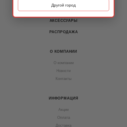
Другой город
СУМКИ
АКСЕССУАРЫ
РАСПРОДАЖА
О КОМПАНИИ
О компании
Новости
Контакты
ИНФОРМАЦИЯ
Акции
Оплата
Доставка