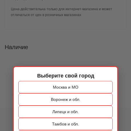
Цена действительна только для интернет-магазина и может
отличаться от цен в розничных магазинах
Наличие
Выберите свой город
Москва и МО
Воронеж и обл.
Липецк и обл.
КАТАЛОГ
Тамбов и обл.
ОБУВЬ