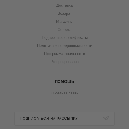
Доставка
Возврат
Магазины
Оферта
Подарочные сертификаты
Политика конфиденциальности
Программа лояльности
Резервирование
ПОМОЩЬ
Обратная связь
ПОДПИСАТЬСЯ НА РАССЫЛКУ