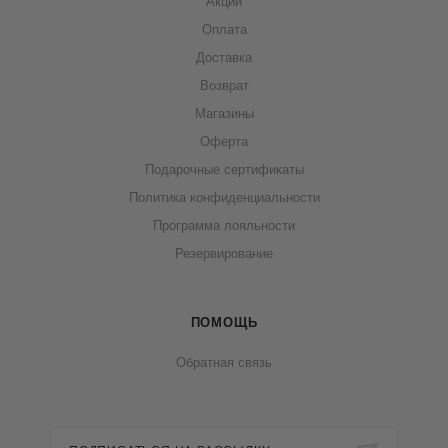
Акции
Оплата
Доставка
Возврат
Магазины
Оферта
Подарочные сертификаты
Политика конфиденциальности
Программа лояльности
Резервирование
ПОМОЩЬ
Обратная связь