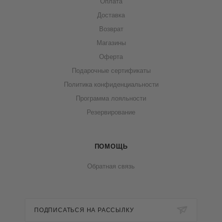
Оплата
Доставка
Возврат
Магазины
Оферта
Подарочные сертификаты
Политика конфиденциальности
Программа лояльности
Резервирование
ПОМОЩЬ
Обратная связь
ПОДПИСАТЬСЯ НА РАССЫЛКУ